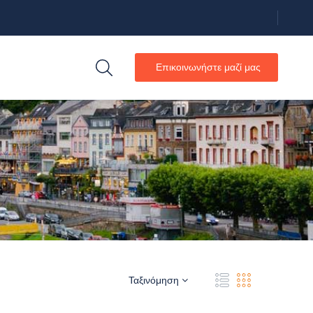
Επικοινωνήστε μαζί μας
Ταξινόμηση