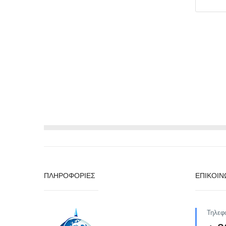
ΠΛΗΡΟΦΟΡΙΕΣ
ΕΠΙΚΟΙΝ
Τηλεφ