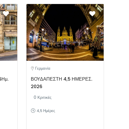
Γερμανία
6Ημ.
ΒΟΥΔΑΠΕΣΤΗ 4,5 ΗΜΕΡΕΣ.
2026
0 Κριτικές
4,5 Ημέρες