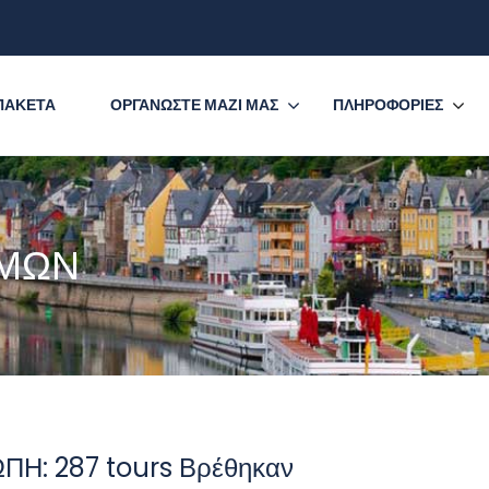
ΠΑΚΕΤΑ
ΟΡΓΑΝΩΣΤΕ ΜΑΖΙ ΜΑΣ
ΠΛΗΡΟΦΟΡΙΕΣ
ΟΜΩΝ
ΠΗ: 287 tours Βρέθηκαν