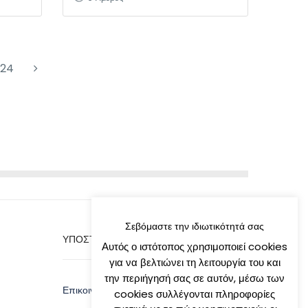
24
Σεβόμαστε την ιδιωτικότητά σας
ΥΠΟΣΤΗΡΙΞΗ
Αυτός ο ιστότοπος χρησιμοποιεί cookies
για να βελτιώνει τη λειτουργία του και
την περιήγησή σας σε αυτόν, μέσω των
Επικοινωνία
cookies συλλέγονται πληροφορίες