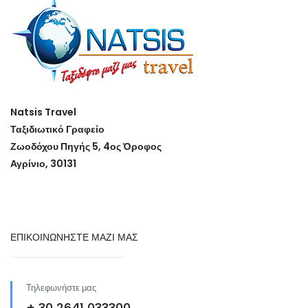
Natsis Travel
Ταξιδιωτικό Γραφείο
Ζωοδόχου Πηγής 5, 4ος Όροφος
Αγρίνιο, 30131
ΕΠΙΚΟΙΝΩΝΗΣΤΕ ΜΑΖΙ ΜΑΣ
Τηλεφωνήστε μας
+ 30 2641 033300