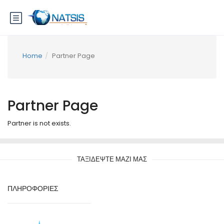
Home
Partner Page
Partner Page
Partner is not exists.
ΤΑΞΙΔΕΨΤΕ ΜΑΖΙ ΜΑΣ
ΠΛΗΡΟΦΟΡΙΕΣ