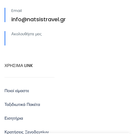
Email
info@natsistravel.gr
Ακολουθήστε μας
ΧΡΗΣΙΜΑ LINK
Ποιοί είμαστε
Ταξιδιωτικά Πακέτα
Εισητήρια
Κρατήσεις Ξενοδοχείων