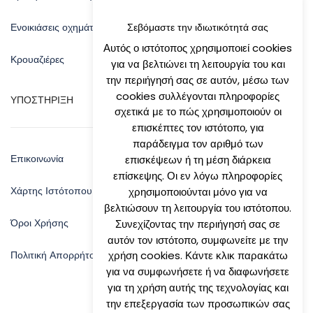
Ενοικιάσεις οχημάτων
Σεβόμαστε την ιδιωτικότητά σας
Αυτός ο ιστότοπος χρησιμοποιεί cookies
Κρουαζιέρες
για να βελτιώνει τη λειτουργία του και
την περιήγησή σας σε αυτόν, μέσω των
cookies συλλέγονται πληροφορίες
ΥΠΟΣΤΗΡΙΞΗ
σχετικά με το πώς χρησιμοποιούν οι
επισκέπτες τον ιστότοπο, για
παράδειγμα τον αριθμό των
Επικοινωνία
επισκέψεων ή τη μέση διάρκεια
επίσκεψης. Οι εν λόγω πληροφορίες
Χάρτης Ιστότοπου
χρησιμοποιούνται μόνο για να
βελτιώσουν τη λειτουργία του ιστότοπου.
Όροι Χρήσης
Συνεχίζοντας την περιήγησή σας σε
αυτόν τον ιστότοπο, συμφωνείτε με την
Πολιτική Απορρήτου
χρήση cookies. Κάντε κλικ παρακάτω
για να συμφωνήσετε ή να διαφωνήσετε
για τη χρήση αυτής της τεχνολογίας και
την επεξεργασία των προσωπικών σας