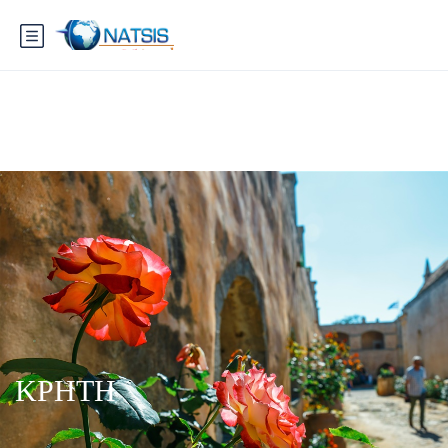
ΚΡΗΤΗ