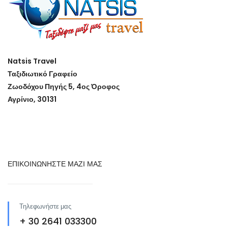
Natsis Travel
Ταξιδιωτικό Γραφείο
Ζωοδόχου Πηγής 5, 4ος Όροφος
Αγρίνιο, 30131
ΕΠΙΚΟΙΝΩΝΗΣΤΕ ΜΑΖΙ ΜΑΣ
Τηλεφωνήστε μας
+ 30 2641 033300