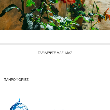
ΤΑΞΙΔΕΨΤΕ ΜΑΖΙ ΜΑΣ
ΠΛΗΡΟΦΟΡΙΕΣ