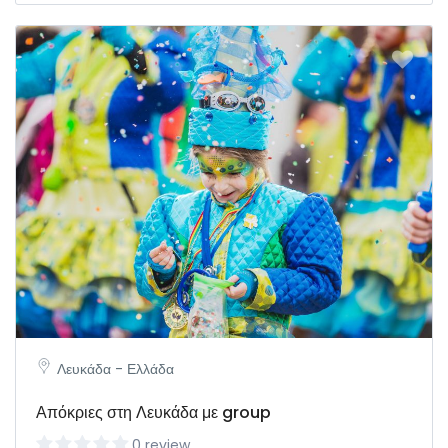
Λευκάδα - Ελλάδα
Απόκριες στη Λευκάδα με group
0 review