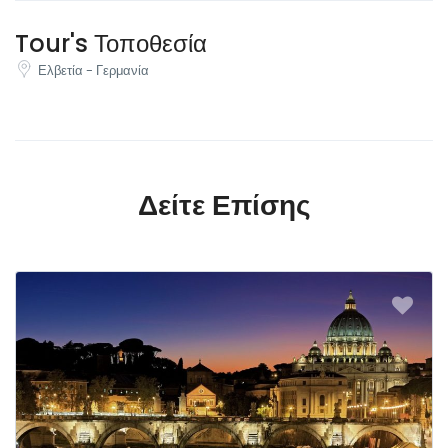
Tour's Τοποθεσία
Ελβετία - Γερμανία
Δείτε Επίσης