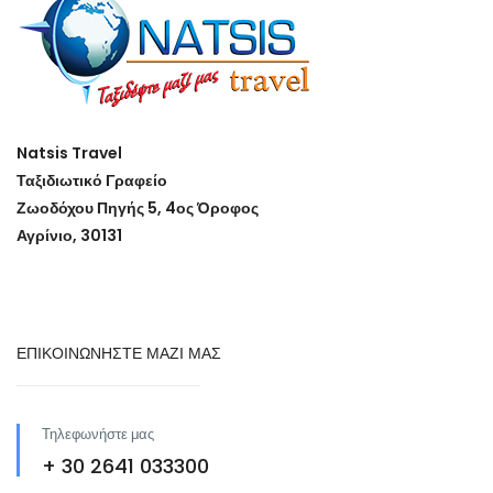
Natsis Travel
Ταξιδιωτικό Γραφείο
Ζωοδόχου Πηγής 5, 4ος Όροφος
Αγρίνιο, 30131
ΕΠΙΚΟΙΝΩΝΗΣΤΕ ΜΑΖΙ ΜΑΣ
Τηλεφωνήστε μας
+ 30 2641 033300