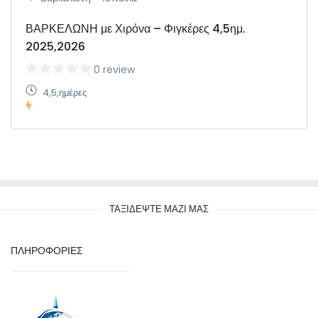
ΒΑΡΚΕΛΩΝΗ με Χιρόνα – Φιγκέρες 4,5ημ.
2025,2026
0 review
4,5,ημέρες
ΤΑΞΙΔΕΨΤΕ ΜΑΖΙ ΜΑΣ
ΠΛΗΡΟΦΟΡΙΕΣ