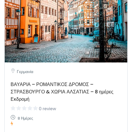
Γερμανία
ΒΑΥΑΡΙΑ – ΡΟΜΑΝΤΙΚΟΣ ΔΡΟΜΟΣ –
ΣΤΡΑΣΒΟΥΡΓΟ & ΧΩΡΙΑ ΑΛΣΑΤΙΑΣ – 8 ημέρες
Εκδρομή
0 review
8 Ημέρες