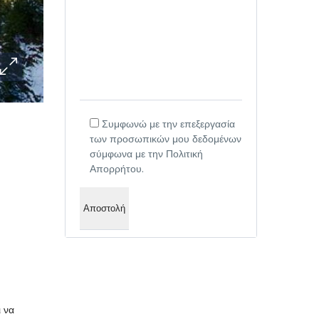
Συμφωνώ με την επεξεργασία
των προσωπικών μου δεδομένων
σύμφωνα με την Πολιτική
Απορρήτου.
ι να