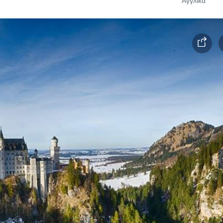
Αγγλικά