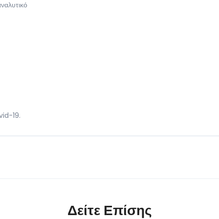
αναλυτικό
vid-19.
Δείτε Επίσης