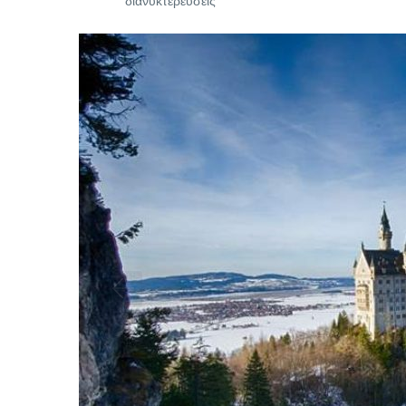
διανυκτερεύσεις