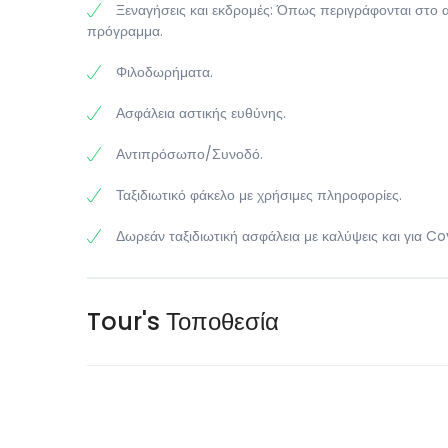
Ξεναγήσεις και εκδρομές: Όπως περιγράφονται στο 
πρόγραμμα.
Φιλοδωρήματα.
Ασφάλεια αστικής ευθύνης.
Αντιπρόσωπο/Συνοδό.
Ταξιδιωτικό φάκελο με χρήσιμες πληροφορίες.
Δωρεάν ταξιδιωτική ασφάλεια με καλύψεις και για Co
Tour's Τοποθεσία