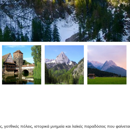
 γοτθικές πόλεις, ιστορικά μνημεία και λαϊκές παραδόσεις που φαίνετα