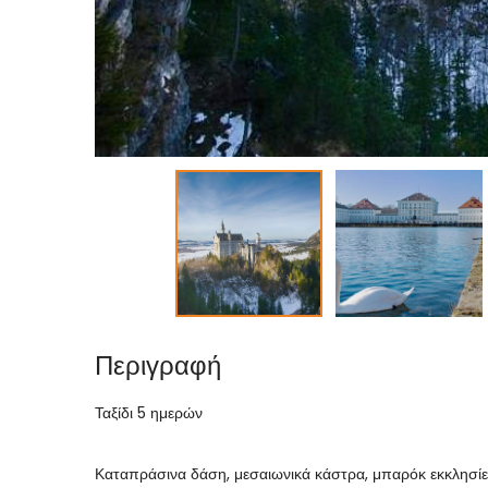
Περιγραφή
Ταξίδι 5 ημερών
Καταπράσινα δάση, μεσαιωνικά κάστρα, μπαρόκ εκκλησίες,