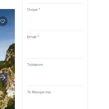
Όνομα *
Email *
Τηλέφωνο
Το Μήνυμα σας