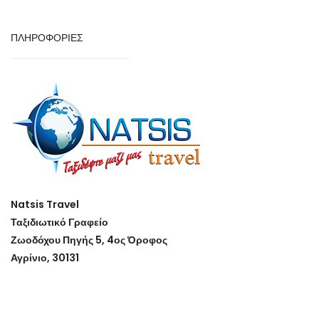
ΠΛΗΡΟΦΟΡΙΕΣ
Natsis Travel
Ταξιδιωτικό Γραφείο
Ζωοδόχου Πηγής 5, 4ος Όροφος
Αγρίνιο, 30131