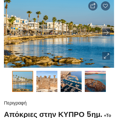
Περιγραφή
Απόκριες στην ΚΥΠΡΟ 5ημ.
«Το