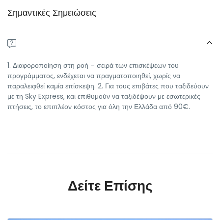
Σημαντικές Σημειώσεις
1. Διαφοροποίηση στη ροή – σειρά των επισκέψεων του
προγράμματος, ενδέχεται να πραγματοποιηθεί, χωρίς να
παραλειφθεί καμία επίσκεψη. 2. Για τους επιβάτες που ταξιδεύουν
με τη Sky Express, και επιθυμούν να ταξιδέψουν με εσωτερικές
πτήσεις, το επιπλέον κόστος για όλη την Ελλάδα από 90€.
Δείτε Επίσης