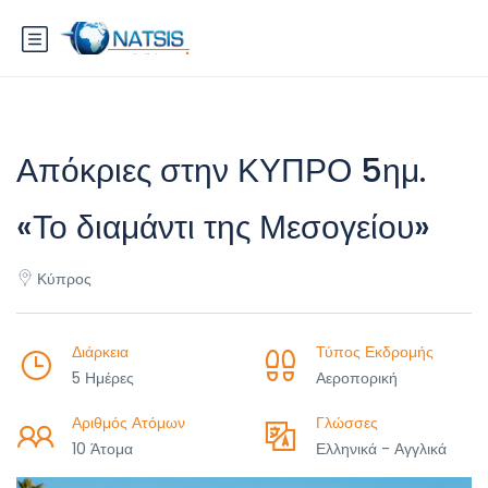
Απόκριες στην ΚΥΠΡΟ 5ημ.
«Το διαμάντι της Μεσογείου»
Κύπρος
Διάρκεια
Τύπος Εκδρομής
5 Ημέρες
Αεροπορική
Αριθμός Ατόμων
Γλώσσες
10 Άτομα
Ελληνικά - Αγγλικά