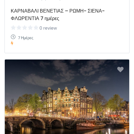
ΚΑΡΝΑΒΑΛΙ ΒΕΝΕΤΙΑΣ – ΡΩΜΗ- ΣΙΕΝΑ-
ΦΛΩΡΕΝΤΙΑ 7 ημέρες
0 review
7 Ημέρες