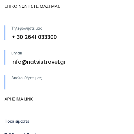
ΕΠΙΚΟΙΝΩΝΗΣΤΕ ΜΑΖΙ ΜΑΣ
Τηλεφωνήστε μας
+ 30 2641 033300
Email
info@natsistravel.gr
Ακολουθήστε μας
ΧΡΗΣΙΜΑ LINK
Ποιοί είμαστε