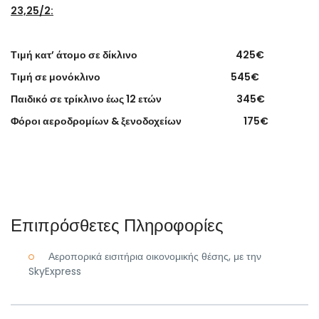
23,25/2:
Τιμή κατ’ άτομο σε δίκλινο
425€
Τιμή σε μονόκλινο
545€
Παιδικό σε τρίκλινο έως 12 ετών
345€
Φόροι αεροδρομίων & ξενοδοχείων
175€
Επιπρόσθετες Πληροφορίες
Αεροπορικά εισιτήρια οικονομικής θέσης, με την
SkyExpress