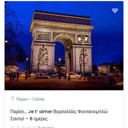
Παρίσι - Γαλλία
Παρίσι… Je t’ aime! Βερσαλλίες Φονταινεμπλώ
Σαντιγί – 6 ημέρες