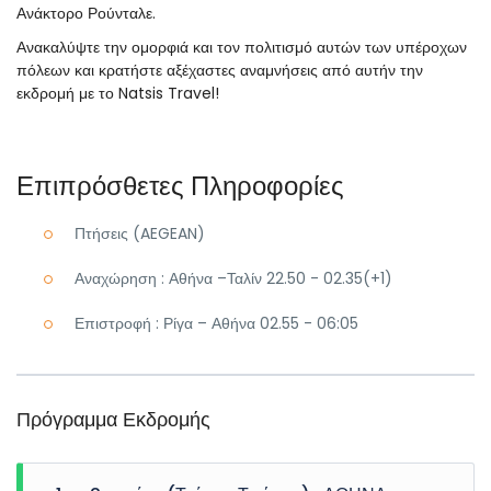
Ανάκτορο Ρούνταλε.
Ανακαλύψτε την ομορφιά και τον πολιτισμό αυτών των υπέροχων
πόλεων και κρατήστε αξέχαστες αναμνήσεις από αυτήν την
εκδρομή με το Natsis Travel!
Επιπρόσθετες Πληροφορίες
Πτήσεις (AEGEAN)
Αναχώρηση : Αθήνα –Ταλίν 22.50 - 02.35(+1)
Επιστροφή : Ρίγα – Αθήνα 02.55 - 06:05
Πρόγραμμα Εκδρομής