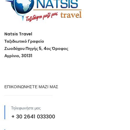
Natsis Travel
Ταξιδιωτικό Γραφείο
Ζωοδόχου Πηγής 5, 4ος Όροφος
Αγρίνιο, 30131
ΕΠΙΚΟΙΝΩΝΗΣΤΕ ΜΑΖΙ ΜΑΣ
Τηλεφωνήστε μας
+ 30 2641 033300