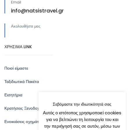
Email
info@natsistravel.gr
Ακολουθήστε μας
ΧΡΗΣΙΜΑ LINK
Ποιοί είμαστε
Ταξιδιωτικά Πακέτα
Εισητήρια
Σεβόμαστε την ιδιωτικότητά σας
Κρατήσεις Ξενοδοχείων
Αυτός ο ιστότοπος χρησιμοποιεί cookies
για να βελτιώνει τη λειτουργία του και
Ενοικιάσεις οχημάτων
την περιήγησή σας σε αυτόν, μέσω των