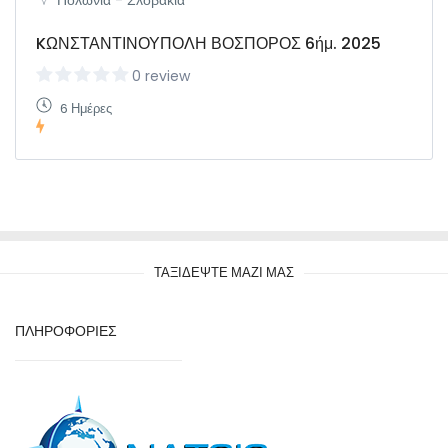
Πολωνία - Σλοβακία
KΩΝΣΤΑΝΤΙΝΟΥΠΟΛΗ ΒΟΣΠΟΡΟΣ 6ήμ. 2025
0 review
6 Ημέρες
ΤΑΞΙΔΕΨΤΕ ΜΑΖΙ ΜΑΣ
ΠΛΗΡΟΦΟΡΙΕΣ