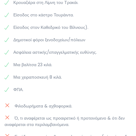
Κρουαζιέρα στη Λίμνη του Τρακάι.
Είσοδος στο κάστρο Τουράιντα.
Είσοδος στον Καθεδρικό του Βίλνιους).
Δημοτικοί φόροι ξενοδοχείων/πόλεων
Ασφάλεια αστικής/επαγγελματικής ευθύνης.
Μια βαλίτσα 23 κιλά.
Μια χειραποσκευή 8 κιλά.
ΦΠΑ.
Φιλοδωρήματα & αχθοφορικά.
Ό, τι αναφέρεται ως προαιρετικό ή προτεινόμενο & ότι δεν
αναφέρεται στα περιλαμβανόμενα.