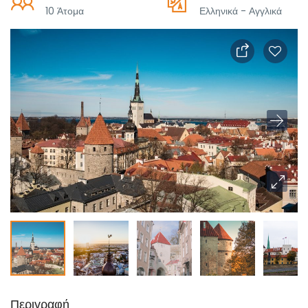
10 Άτομα
Ελληνικά - Αγγλικά
Περιγραφή