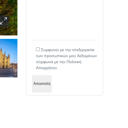
Συμφωνώ με την επεξεργασία
των προσωπικών μου δεδομένων
σύμφωνα με την Πολιτική
Απορρήτου.