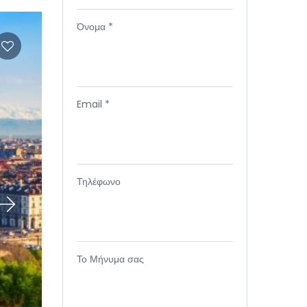
Όνομα *
Email *
Τηλέφωνο
Το Μήνυμα σας