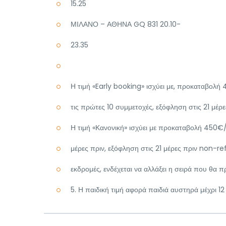
15.25
ΜΙΛΑΝΟ – ΑΘΗΝΑ GQ 831 20.10-
23.35
Η τιμή «Early booking» ισχύει με, προκαταβολ
τις πρώτες 10 συμμετοχές, εξόφληση στις 21 μέ
Η τιμή «Κανονική» ισχύει με προκαταβολή 450€
μέρες πριν, εξόφληση στις 21 μέρες πριν non-re
εκδρομές, ενδέχεται να αλλάξει η σειρά που θα 
5. Η παιδική τιμή αφορά παιδιά αυστηρά μέχρι 12 