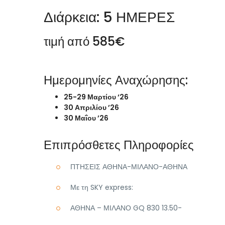
Διάρκεια: 5 ΗΜΕΡΕΣ
τιμή από 58
5€
Ημερομηνίες Αναχώρησης:
25-29 Μαρτίου ‘26
30 Απριλίου ’26
30 Μαΐου ’26
Επιπρόσθετες Πληροφορίες
ΠΤΗΣΕΙΣ ΑΘΗΝΑ-ΜΙΛΑΝΟ-ΑΘΗΝΑ
Με τη SKY express:
ΑΘΗΝΑ – ΜΙΛΑΝΟ GQ 830 13.50-