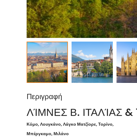
Περιγραφή
ΛΊΜΝΕΣ Β. ΙΤΑΛΊΑΣ &
Κόμο, Λουγκάνο, Λάγκο Ματζίορε, Τορίνο,
Μπέργκαμο, Μιλάνο