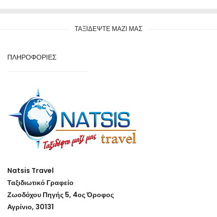
ΤΑΞΙΔΕΨΤΕ ΜΑΖΙ ΜΑΣ
ΠΛΗΡΟΦΟΡΙΕΣ
Natsis Travel
Ταξιδιωτικό Γραφείο
Ζωοδόχου Πηγής 5, 4ος Όροφος
Αγρίνιο, 30131