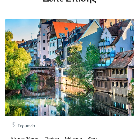
Γερμανία