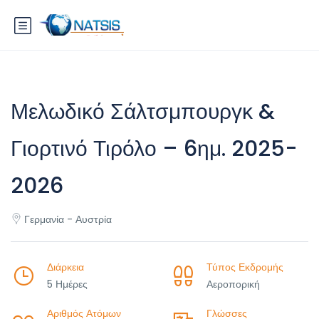
Μελωδικό Σάλτσμπουργκ &
Γιορτινό Τιρόλο – 6ημ. 2025-
2026
Γερμανία - Αυστρία
Διάρκεια
Τύπος Εκδρομής
5 Ημέρες
Αεροπορική
Αριθμός Ατόμων
Γλώσσες