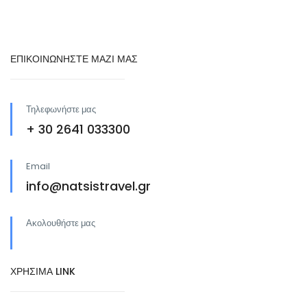
ΕΠΙΚΟΙΝΩΝΗΣΤΕ ΜΑΖΙ ΜΑΣ
Τηλεφωνήστε μας
+ 30 2641 033300
Email
info@natsistravel.gr
Ακολουθήστε μας
ΧΡΗΣΙΜΑ LINK