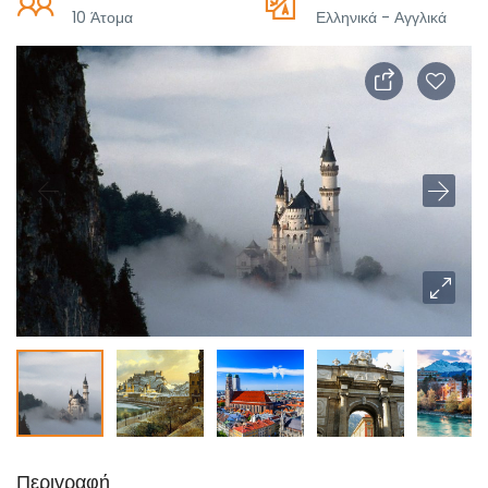
10 Άτομα
Ελληνικά - Αγγλικά
Περιγραφή