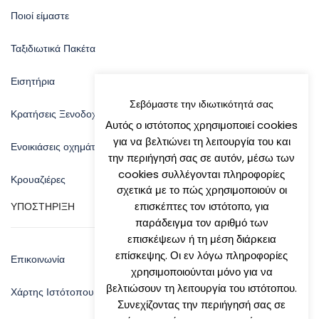
Ποιοί είμαστε
Ταξιδιωτικά Πακέτα
Εισητήρια
Σεβόμαστε την ιδιωτικότητά σας
Κρατήσεις Ξενοδοχείων
Αυτός ο ιστότοπος χρησιμοποιεί cookies
για να βελτιώνει τη λειτουργία του και
Ενοικιάσεις οχημάτων
την περιήγησή σας σε αυτόν, μέσω των
cookies συλλέγονται πληροφορίες
Κρουαζιέρες
σχετικά με το πώς χρησιμοποιούν οι
επισκέπτες τον ιστότοπο, για
ΥΠΟΣΤΗΡΙΞΗ
παράδειγμα τον αριθμό των
επισκέψεων ή τη μέση διάρκεια
επίσκεψης. Οι εν λόγω πληροφορίες
Επικοινωνία
χρησιμοποιούνται μόνο για να
βελτιώσουν τη λειτουργία του ιστότοπου.
Χάρτης Ιστότοπου
Συνεχίζοντας την περιήγησή σας σε