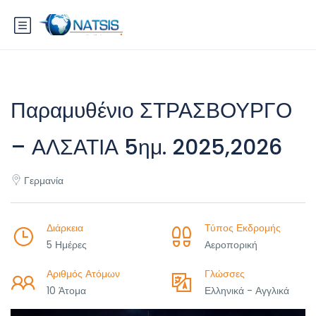
Παραμυθένιο ΣΤΡΑΣΒΟΥΡΓΟ
– ΑΛΣΑΤΙΑ 5ημ. 2025,2026
Γερμανία
Διάρκεια
Τύπος Εκδρομής
5 Ημέρες
Αεροπορική
Αριθμός Ατόμων
Γλώσσες
10 Άτομα
Ελληνικά - Αγγλικά