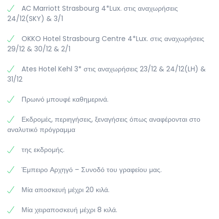
AC Marriott Strasbourg 4*Lux. στις αναχωρήσεις
24/12(SKY) & 3/1
OKKO Hotel Strasbourg Centre 4*Lux. στις αναχωρήσεις
29/12 & 30/12 & 2/1
Ates Hotel Kehl 3* στις αναχωρήσεις 23/12 & 24/12(LH) &
31/12
Πρωινό μπουφέ καθημερινά.
Εκδρομές, περιηγήσεις, ξεναγήσεις όπως αναφέρονται στο
αναλυτικό πρόγραμμα
της εκδρομής.
Έμπειρο Αρχηγό – Συνοδό του γραφείου μας.
Μία αποσκευή μέχρι 20 κιλά.
Μία χειραποσκευή μέχρι 8 κιλά.