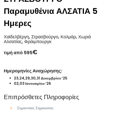
Παραμυθένια ΑΛΣΑΤΙΑ 5
Ημερες
Χαϊδελβέργη, Στρασβούργο, Κολμάρ, Χωριά
Αλσατίας, Φράιμπουργκ
€
τιμή από 595
Ημερομηνίες Αναχώρησης:
23,24,29,30,31 Δεκεμβρίου ’25
02,03 Ιανουαρίου ‘26
Επιπρόσθετες Πληροφορίες
Σημαντικές Σημειώσεις: