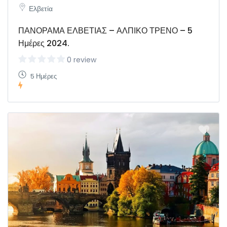
Ελβετία
ΠΑΝΟΡΑΜΑ ΕΛΒΕΤΙΑΣ – ΑΛΠΙΚΟ ΤΡΕΝΟ – 5
Ημέρες 2024.
0 review
5 Ημέρες