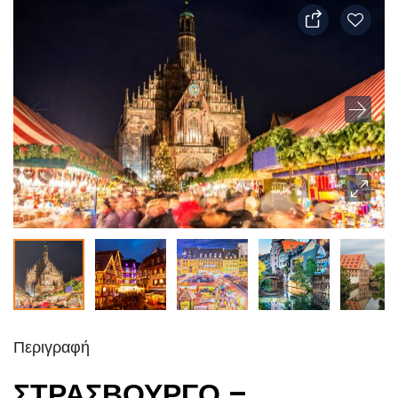
Περιγραφή
ΣΤΡΑΣΒΟΥΡΓΟ –