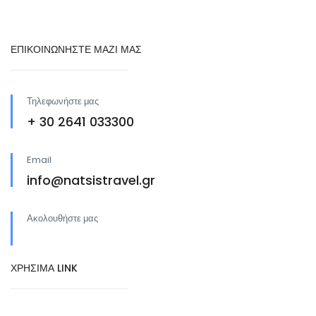
ΕΠΙΚΟΙΝΩΝΗΣΤΕ ΜΑΖΙ ΜΑΣ
Τηλεφωνήστε μας
+ 30 2641 033300
Email
info@natsistravel.gr
Ακολουθήστε μας
ΧΡΗΣΙΜΑ LINK