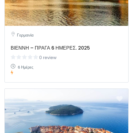
Γερμανία
ΒΙΕΝΝΗ – ΠΡΑΓΑ 6 ΗΜΕΡΕΣ. 2025
0 review
6 Ημέρες