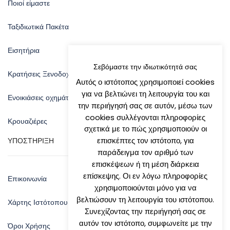
Ποιοί είμαστε
Ταξιδιωτικά Πακέτα
Εισητήρια
Σεβόμαστε την ιδιωτικότητά σας
Κρατήσεις Ξενοδοχείων
Αυτός ο ιστότοπος χρησιμοποιεί cookies
για να βελτιώνει τη λειτουργία του και
Ενοικιάσεις οχημάτων
την περιήγησή σας σε αυτόν, μέσω των
cookies συλλέγονται πληροφορίες
Κρουαζιέρες
σχετικά με το πώς χρησιμοποιούν οι
επισκέπτες τον ιστότοπο, για
ΥΠΟΣΤΗΡΙΞΗ
παράδειγμα τον αριθμό των
επισκέψεων ή τη μέση διάρκεια
επίσκεψης. Οι εν λόγω πληροφορίες
Επικοινωνία
χρησιμοποιούνται μόνο για να
βελτιώσουν τη λειτουργία του ιστότοπου.
Χάρτης Ιστότοπου
Συνεχίζοντας την περιήγησή σας σε
αυτόν τον ιστότοπο, συμφωνείτε με την
Όροι Χρήσης