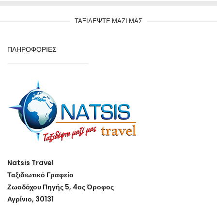
ΤΑΞΙΔΕΨΤΕ ΜΑΖΙ ΜΑΣ
ΠΛΗΡΟΦΟΡΙΕΣ
Natsis Travel
Ταξιδιωτικό Γραφείο
Ζωοδόχου Πηγής 5, 4ος Όροφος
Αγρίνιο, 30131