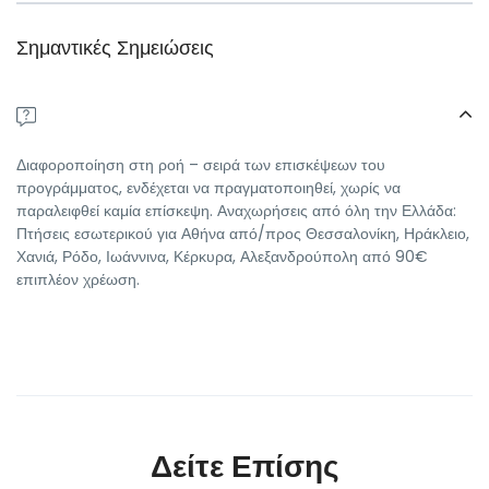
Σημαντικές Σημειώσεις
Διαφοροποίηση στη ροή – σειρά των επισκέψεων του
προγράμματος, ενδέχεται να πραγματοποιηθεί, χωρίς να
παραλειφθεί καμία επίσκεψη. Αναχωρήσεις από όλη την Ελλάδα:
Πτήσεις εσωτερικού για Αθήνα από/προς Θεσσαλονίκη, Ηράκλειο,
Χανιά, Ρόδο, Ιωάννινα, Κέρκυρα, Αλεξανδρούπολη από 90€
επιπλέον χρέωση.
Δείτε Επίσης