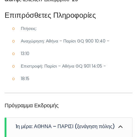
Επιπρόσθετες Πληροφορίες
Πτήσεις:
Αναχώρηση: Αθήνα – Παρίσι GQ 900 10:40 –
13:10
Επιστροφή: Παρίσι – Αθήνα GQ 901 14:05 -
18:15
Πρόγραμμα Εκδρομής
1η μέρα: ΑΘΗΝΑ – ΠΑΡΙΣΙ (ξενάγηση πόλης)