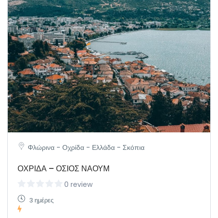
Φλώρινα - Οχρίδα - Ελλάδα - Σκόπια
ΟΧΡΙΔΑ – ΟΣΙΟΣ ΝΑΟΥΜ
0 review
3 ημέρες