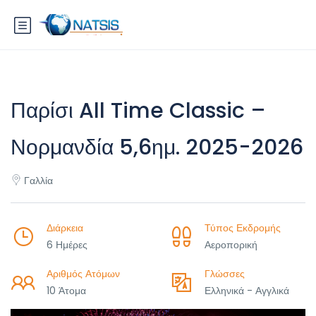
Παρίσι All Time Classic –
Νορμανδία 5,6ημ. 2025-2026
Γαλλία
Διάρκεια
Τύπος Εκδρομής
6 Ημέρες
Αεροπορική
Αριθμός Ατόμων
Γλώσσες
10 Άτομα
Ελληνικά - Αγγλικά