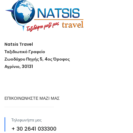
Natsis Travel
Ταξιδιωτικό Γραφείο
Ζωοδόχου Πηγής 5, 4ος Όροφος
Αγρίνιο, 30131
ΕΠΙΚΟΙΝΩΝΗΣΤΕ ΜΑΖΙ ΜΑΣ
Τηλεφωνήστε μας
+ 30 2641 033300