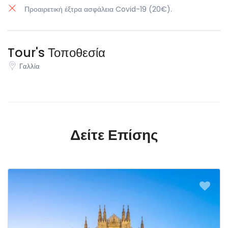
Προαιρετική έξτρα ασφάλεια Covid-19 (20€).
Tour's Τοποθεσία
Γαλλία
Δείτε Επίσης