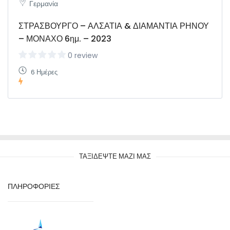
Γερμανία
ΣΤΡΑΣΒΟΥΡΓΟ – ΑΛΣΑΤΙΑ & ΔΙΑΜΑΝΤΙΑ ΡΗΝΟΥ
– ΜΟΝΑΧΟ 6ημ. – 2023
0 review
6 Ημέρες
ΤΑΞΙΔΕΨΤΕ ΜΑΖΙ ΜΑΣ
ΠΛΗΡΟΦΟΡΙΕΣ