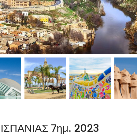
ΙΣΠΑΝΙΑΣ 7ημ. 2023