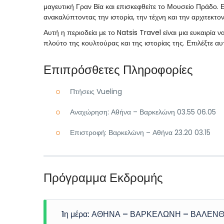
μαγευτική Γραν Βία και επισκεφθείτε το Μουσείο Πράδο. 
ανακαλύπτοντας την ιστορία, την τέχνη και την αρχιτεκ
Αυτή η περιοδεία με το Natsis Travel είναι μια ευκαιρία 
πλούτο της κουλτούρας και της ιστορίας της. Επιλέξτε α
Επιπρόσθετες Πληροφορίες
Πτήσεις Vueling
Αναχώρηση: Αθήνα – Βαρκελώνη 03.55 06.05
Επιστροφή: Βαρκελώνη – Αθήνα 23.20 03.15
Πρόγραμμα Εκδρομής
1η μέρα: ΑΘΗΝΑ – ΒΑΡΚΕΛΩΝΗ – ΒΑΛΕΝΘ