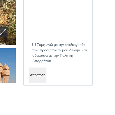
Συμφωνώ με την επεξεργασία
των προσωπικών μου δεδομένων
σύμφωνα με την Πολιτική
Απορρήτου.