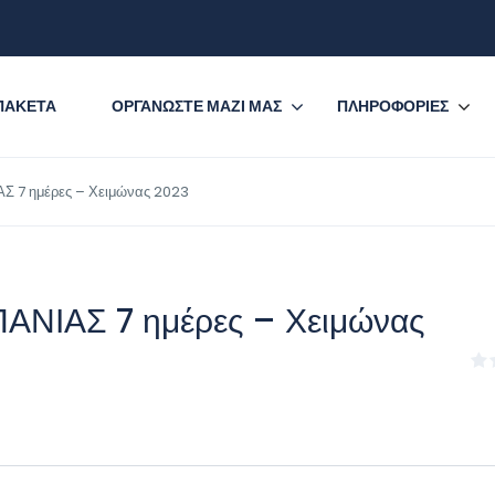
ΠΑΚΕΤΑ
ΟΡΓΑΝΩΣΤΕ ΜΑΖΙ ΜΑΣ
ΠΛΗΡΟΦΟΡΙΕΣ
 7 ημέρες – Χειμώνας 2023
ΝΙΑΣ 7 ημέρες – Χειμώνας