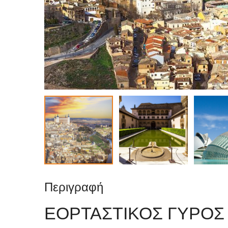
Περιγραφή
ΕΟΡΤΑΣΤΙΚΟΣ ΓΥΡΟΣ 