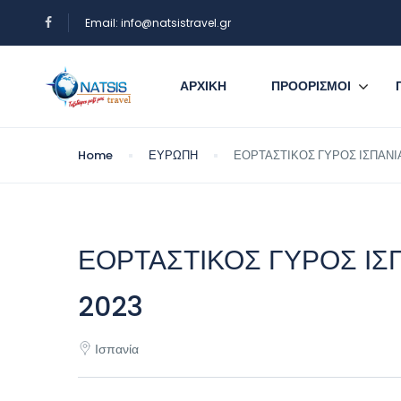
Email: info@natsistravel.gr
ΑΡΧΙΚΗ
ΠΡΟΟΡΙΣΜΟΙ
Home
ΕΥΡΩΠΗ
ΕΟΡΤΑΣΤΙΚΟΣ ΓΥΡΟΣ ΙΣΠΑΝΙΑΣ
ΕΟΡΤΑΣΤΙΚΟΣ ΓΥΡΟΣ ΙΣΠΑ
2023
Ισπανία