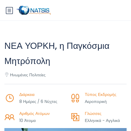
ΝΕΑ ΥΟΡΚΗ, η Παγκόσμια
Μητρόπολη
Ηνωμένες Πολιτείες
Διάρκεια
Τύπος Εκδρομής
8 Ημέρες / 6 Νύχτες
Αεροπορική
Αριθμός Ατόμων
Γλώσσες
10 Άτομα
Ελληνικά - Αγγλικά