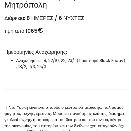
Μητρόπολη
Διάρκεια: 8 ΗΜΕΡΕΣ / 6 ΝΥΧΤΕΣ
€
τιμή από 1065
Ημερομηνίες Αναχώρησης:
Αναχωρήσεις: 8, 22/10, 22, 23/11(Προσφορά Black Friday)
, 18/2, 11/3, 25/3
Η Νέα Υόρκη είναι ένα σπουδαίο κέντρο ενημέρωσης, πολιτισμού,
φαγητού, τέχνης, έρευνας. Μουσεία παγκόσμιας κλάσης, διάσημες
γκαλερί τέχνης, η αφρόκρεμα του θεάτρου και του σινεμά, κέντρο
της οικονομίας, του εμπορίου και των διεθνών χρηματαγορών όχι