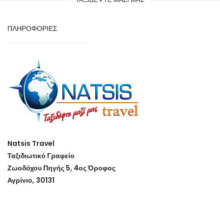
ΠΛΗΡΟΦΟΡΙΕΣ
Natsis Travel
Ταξιδιωτικό Γραφείο
Ζωοδόχου Πηγής 5, 4ος Όροφος
Αγρίνιο, 30131