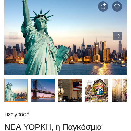
Περιγραφή
ΝΕΑ ΥΟΡΚΗ, η Παγκόσμια