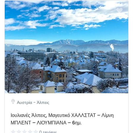
Αυστρία - Άλπεις
Ιουλιανές Άλπεις, Μαγευτικό ΧΑΛΛΣΤΑΤ – Λίμνη
ΜΠΛΕΝΤ – ΛΙΟΥΜΠΙΑΝΑ – 6ημ.
0 review