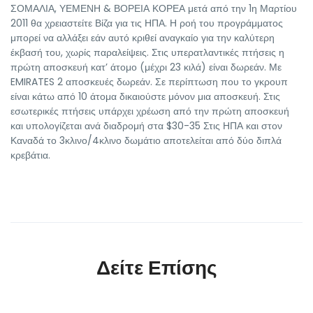
ΣΟΜΑΛΙΑ, ΥΕΜΕΝΗ & ΒΟΡΕΙΑ ΚΟΡΕΑ μετά από την 1η Μαρτίου
2011 θα χρειαστείτε Βίζα για τις ΗΠΑ. Η ροή του προγράμματος
μπορεί να αλλάξει εάν αυτό κριθεί αναγκαίο για την καλύτερη
έκβασή του, χωρίς παραλείψεις. Στις υπερατλαντικές πτήσεις η
πρώτη αποσκευή κατ’ άτομο (μέχρι 23 κιλά) είναι δωρεάν. Με
EMIRATES 2 αποσκευές δωρεάν. Σε περίπτωση που το γκρουπ
είναι κάτω από 10 άτομα δικαιούστε μόνον μια αποσκευή. Στις
εσωτερικές πτήσεις υπάρχει χρέωση από την πρώτη αποσκευή
και υπολογίζεται ανά διαδρομή στα $30-35 Στις ΗΠΑ και στον
Καναδά το 3κλινο/4κλινο δωμάτιο αποτελείται από δύο διπλά
κρεβάτια.
Δείτε Επίσης