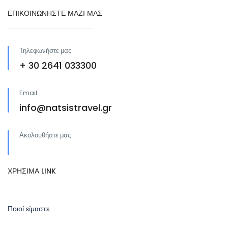
ΕΠΙΚΟΙΝΩΝΗΣΤΕ ΜΑΖΙ ΜΑΣ
Τηλεφωνήστε μας
+ 30 2641 033300
Email
info@natsistravel.gr
Ακολουθήστε μας
ΧΡΗΣΙΜΑ LINK
Ποιοί είμαστε