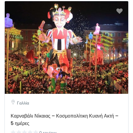
Γαλλία
Καρναβάλι Νίκαιας – Κοσμοπολίτικη Κυανή Ακτή –
5 ημέρες