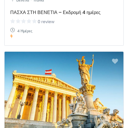
Βενετία - Ιταλία
ΠΑΣΧΑ ΣΤΗ ΒΕΝΕΤΙΑ – Εκδρομή 4 ημέρες
0 review
4 Ημέρες