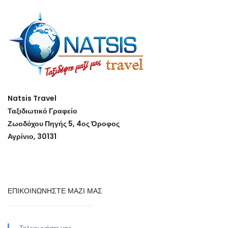
Natsis Travel
Ταξιδιωτικό Γραφείο
Ζωοδόχου Πηγής 5, 4ος Όροφος
Αγρίνιο, 30131
ΕΠΙΚΟΙΝΩΝΗΣΤΕ ΜΑΖΙ ΜΑΣ