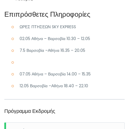
Επιπρόσθετες Πληροφορίες
ΩΡΕΣ ΠΤΗΣΕΩΝ SKY EXPRESS
02.05 Αθήνα – Βαρσοβία 10.30 – 12.05
7.5 Βαρσοβία –Αθήνα 16.35 – 20.05
07.05 Αθήνα – Βαρσοβία 14.00 – 15.35
12.05 Βαρσοβία –Αθήνα 18.40 – 22.10
Πρόγραμμα Εκδρομής