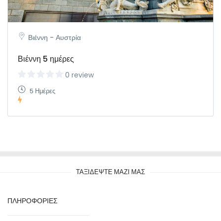
Βιέννη - Αυστρία
Βιέννη 5 ημέρες
0 review
5 Ημέρες
ΤΑΞΙΔΕΨΤΕ ΜΑΖΙ ΜΑΣ
ΠΛΗΡΟΦΟΡΙΕΣ