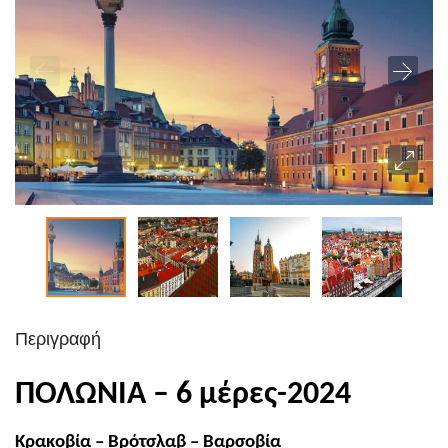
Περιγραφή
ΠΟΛΩΝΙΑ – 6 μέρες-2024
Κρακοβία – Βρότσλαβ – Βαρσοβία