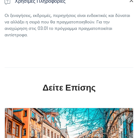
Χρήσιμες Πληροφορίες
Οι ξεναγήσεις, εκδρομές, περιηγήσεις είναι ενδεικτικές και δύναται
να αλλάξει η σειρά που θα πραγματοποιηθούν. Για την
αναχώρηση στις 03.01 το πρόγραμμα πραγματοποιείται
αντίστροφα.
Δείτε Επίσης