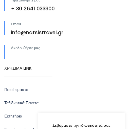
Τηλεφωνήστε μας
+ 30 2641 033300
Email
info@natsistravel.gr
Ακολουθήστε μας
ΧΡΗΣΙΜΑ LINK
Ποιοί είμαστε
Ταξιδιωτικά Πακέτα
Εισητήρια
Σεβόμαστε την ιδιωτικότητά σας