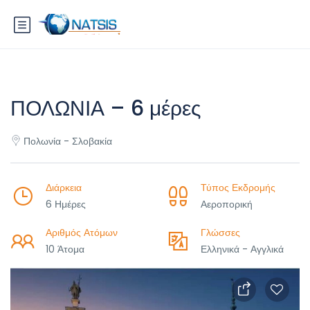
ΠΟΛΩΝΙΑ – 6 μέρες
Πολωνία - Σλοβακία
Διάρκεια
Τύπος Εκδρομής
6 Ημέρες
Αεροπορική
Αριθμός Ατόμων
Γλώσσες
10 Άτομα
Ελληνικά - Αγγλικά