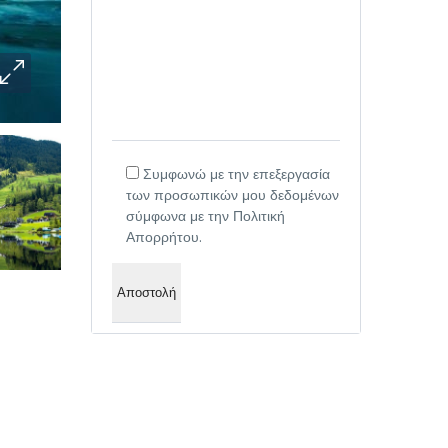
Συμφωνώ με την επεξεργασία
των προσωπικών μου δεδομένων
σύμφωνα με την Πολιτική
Απορρήτου.