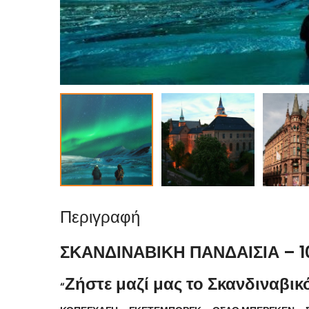
Περιγραφή
ΣΚΑΝΔΙΝΑΒΙΚH ΠΑΝΔΑΙΣΙΑ – 1
Ζήστε μαζί μας το Σκανδιναβικ
“