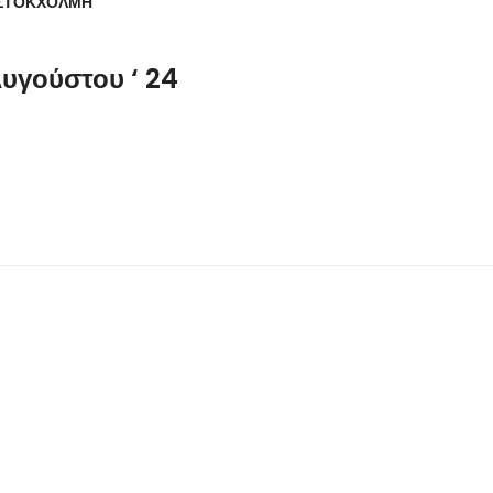
 ΣΤΟΚΧΟΛΜΗ
Αυγούστου ‘ 24