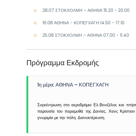
28.07 ΣΤΟΚΧΟΛΜΗ – ΑΘΗΝΑ 15.20 - 20.00
16.08 ΑΘΗΝΑ - ΚΟΠΕΓΧΑΓΗ 14.50 – 17.10
25.08 ΣΤΟΚΧΟΛΜΗ – ΑΘΗΝΑ 07.00 - 11.40
Πρόγραμμα Εκδρομής
1η μέρα: ΑΘΗΝΑ – ΚΟΠΕΓΧΑΓΗ
Συγκέντρωση στο αεροδρόμιο Ελ.Βενιζέλος και πτήσ
παρουσία του παραμυθά της Δανίας, Χανς Κρίστιαν
γνωριμία με την πόλη. Διανυκτέρευση.