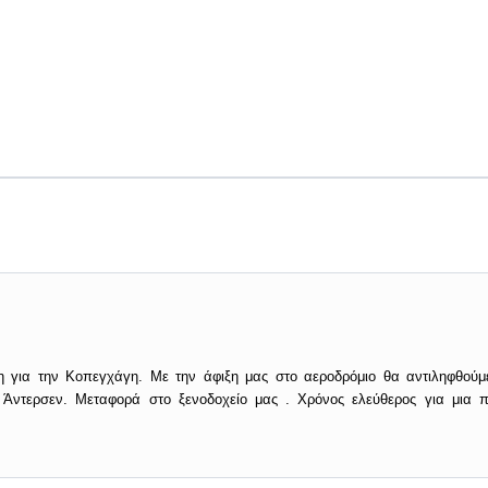
η για την Κοπεγχάγη. Με την άφιξη μας στο αεροδρόμιο θα αντιληφθούμ
 Άντερσεν. Μεταφορά στο ξενοδοχείο μας . Χρόνος ελεύθερος για μια 