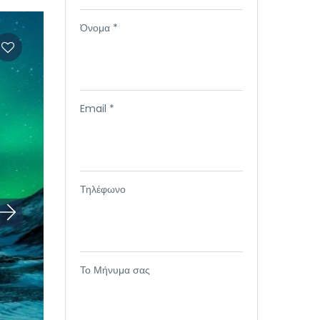
Όνομα *
Email *
Τηλέφωνο
Το Μήνυμα σας